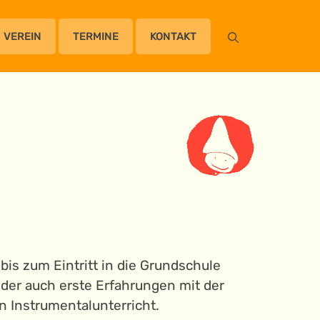
VEREIN
TERMINE
KONTAKT
bis zum Eintritt in die Grundschule
er auch erste Erfahrungen mit der
n Instrumentalunterricht.