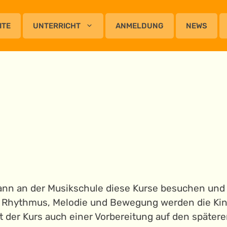
ITE
UNTERRICHT
ANMELDUNG
NEWS
kann an der Musikschule diese Kurse besuchen und 
 Rhythmus, Melodie und Bewegung werden die Kind
der Kurs auch einer Vorbereitung auf den spätere