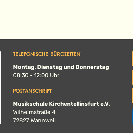
TELEFONISCHE BÜROZEITEN
Montag, Dienstag und Donnerstag
08:30 - 12:00 Uhr
POSTANSCHRIFT
Musikschule Kirchentellinsfurt e.V.
Wilhelmstraße 4
72827 Wannweil