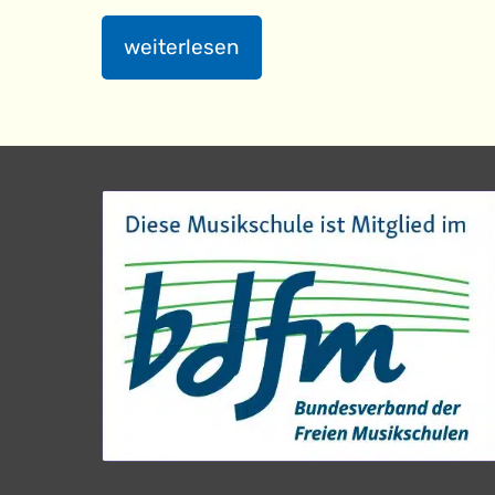
weiterlesen