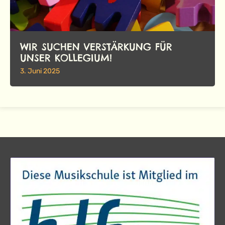
WIR SUCHEN VERSTÄRKUNG FÜR
UNSER KOLLEGIUM!
3. Juni 2025