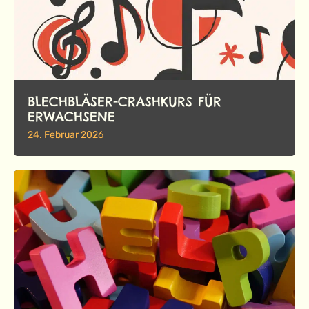
BLECHBLÄSER-CRASHKURS FÜR
ERWACHSENE
24. Februar 2026