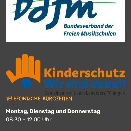
TELEFONISCHE BÜROZEITEN
Montag, Dienstag und Donnerstag
08:30 - 12:00 Uhr