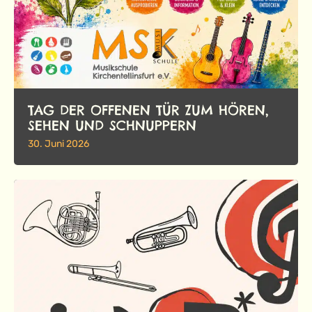
TAG DER OFFENEN TÜR ZUM HÖREN,
SEHEN UND SCHNUPPERN
30. Juni 2026