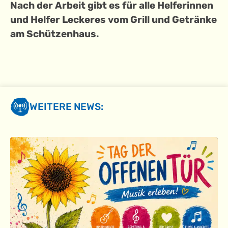
Nach der Arbeit gibt es für alle Helferinnen
und Helfer Leckeres vom Grill und Getränke
am Schützenhaus.
WEITERE NEWS: